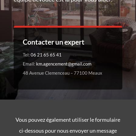
Contacter un expert
Tel:
06 21 65 65 41
Email:
km.agencement@gmail.com
48 Avenue Clemenceau – 77100 Meaux
Vous pouvez également utiliser le formulaire
ci-dessous pour nous envoyer un message