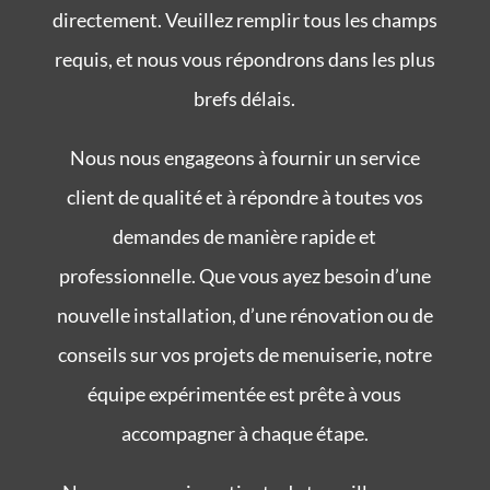
directement. Veuillez remplir tous les champs
requis, et nous vous répondrons dans les plus
brefs délais.
Nous nous engageons à fournir un service
client de qualité et à répondre à toutes vos
demandes de manière rapide et
professionnelle. Que vous ayez besoin d’une
nouvelle installation, d’une rénovation ou de
conseils sur vos projets de menuiserie, notre
équipe expérimentée est prête à vous
accompagner à chaque étape.