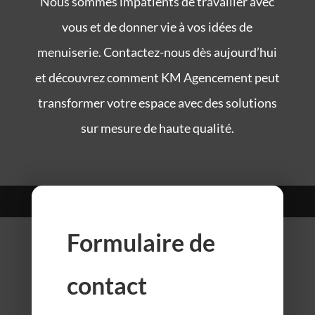
Nous sommes impatients de travailler avec
vous et de donner vie à vos idées de
menuiserie. Contactez-nous dès aujourd’hui
et découvrez comment KM Agencement peut
transformer votre espace avec des solutions
sur mesure de haute qualité.
Formulaire de
contact