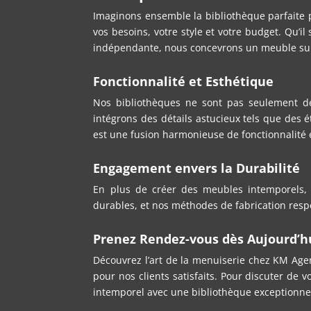
Imaginons ensemble la bibliothèque parfaite 
vos besoins, votre style et votre budget. Qu’i
indépendante, nous concevrons un meuble sur
Fonctionnalité et Esthétique
Nos bibliothèques ne sont pas seulement de
intégrons des détails astucieux tels que des 
est une fusion harmonieuse de fonctionnalité e
Engagement envers la Durabilité
En plus de créer des meubles intemporels,
durables, et nos méthodes de fabrication resp
Prenez Rendez-vous dès Aujourd’h
Découvrez l’art de la menuiserie chez KM Age
pour nos clients satisfaits. Pour discuter de
intemporel avec une bibliothèque exceptionne