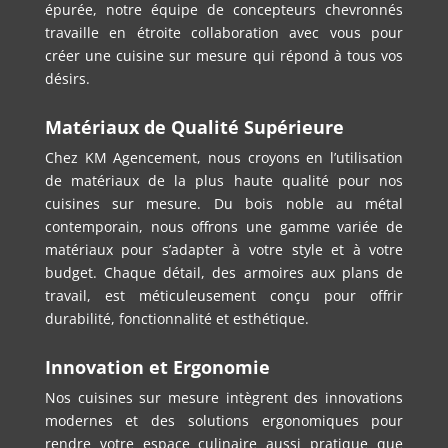
épurée, notre équipe de concepteurs chevronnés
travaille en étroite collaboration avec vous pour
créer une cuisine sur mesure qui répond à tous vos
désirs.
Matériaux de Qualité Supérieure
Chez KM Agencement, nous croyons en l’utilisation
de matériaux de la plus haute qualité pour nos
cuisines sur mesure. Du bois noble au métal
contemporain, nous offrons une gamme variée de
matériaux pour s’adapter à votre style et à votre
budget. Chaque détail, des armoires aux plans de
travail, est méticuleusement conçu pour offrir
durabilité, fonctionnalité et esthétique.
Innovation et Ergonomie
Nos cuisines sur mesure intègrent des innovations
modernes et des solutions ergonomiques pour
rendre votre espace culinaire aussi pratique que