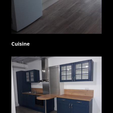
Cuisine