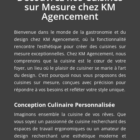
sur Mesure chez KM
Agencement
Bienvenue dans le monde de la gastronomie et du
design chez KM Agencement, où la fonctionnalité
rencontre l’esthétique pour créer des cuisines sur
mesure exceptionnelles. Chez KM Agencement, nous
comprenons que la cuisine est le cœur de votre
foyer, un lieu où le plaisir de cuisiner se marie à l’art
du design. C’est pourquoi nous vous proposons des
cuisines sur mesure, conçues avec précision pour
répondre à vos besoins et refléter votre style unique.
Conception Culinaire Personnalisée
Imaginons ensemble la cuisine de vos rêves. Que
vous soyez un passionné de cuisine recherchant des
espaces de travail ergonomiques ou un amateur de
design recherchant une esthétique moderne et