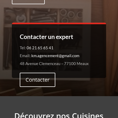
Contacter un expert
Tel:
06 21 65 65 41
Email:
km.agencement@gmail.com
48 Avenue Clemenceau – 77100 Meaux
Contacter
Découvrez nos Cuisines