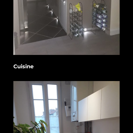
Cuisine