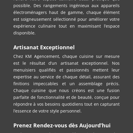
possible. Des rangements ingénieux aux appareils
électroménagers haut de gamme, chaque élément
est soigneusement sélectionné pour améliorer votre
expérience culinaire tout en maximisant l’espace
disponible.
Artisanat Exceptionnel
Chez KM Agencement, chaque cuisine sur mesure
est le résultat d’un artisanat exceptionnel. Nos
menuisiers qualifiés et passionnés mettent leur
expertise au service de chaque détail, assurant des
finitions impeccables et un assemblage précis.
Chaque cuisine que nous créons est une fusion
parfaite de fonctionnalité et de beauté, conçue pour
répondre à vos besoins quotidiens tout en capturant
l’essence de votre style personnel.
Prenez Rendez-vous dès Aujourd’hui