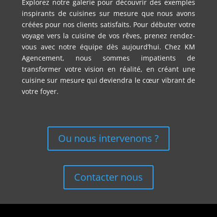
Explorez notre galerie pour découvrir des exemples
inspirants de cuisines sur mesure que nous avons
créées pour nos clients satisfaits. Pour débuter votre
voyage vers la cuisine de vos rêves, prenez rendez-
vous avec notre équipe dès aujourd’hui. Chez KM
Agencement, nous sommes impatients de
transformer votre vision en réalité, en créant une
cuisine sur mesure qui deviendra le cœur vibrant de
votre foyer.
Ou nous intervenons ?
Contacter nous