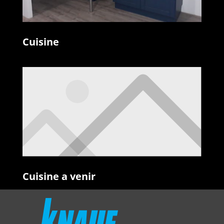
Cuisine
Cuisine a venir