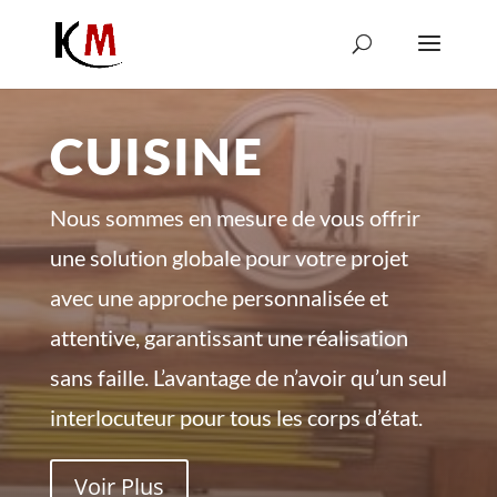
CUISINE
Nous sommes en mesure de vous offrir
une solution globale pour votre projet
avec une approche personnalisée et
attentive, garantissant une réalisation
sans faille. L’avantage de n’avoir qu’un seul
interlocuteur pour tous les corps d’état.
Voir Plus