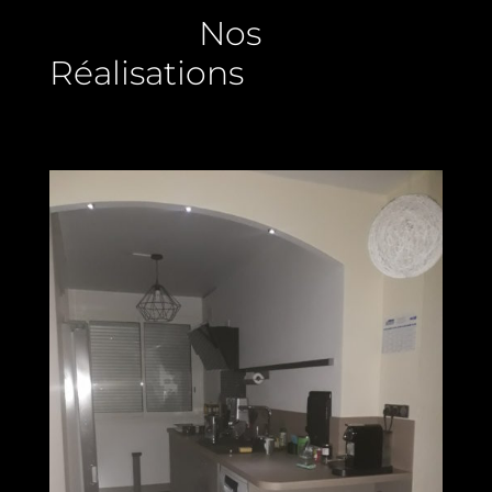
Nos
Réalisations