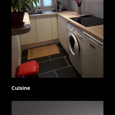
Cuisine